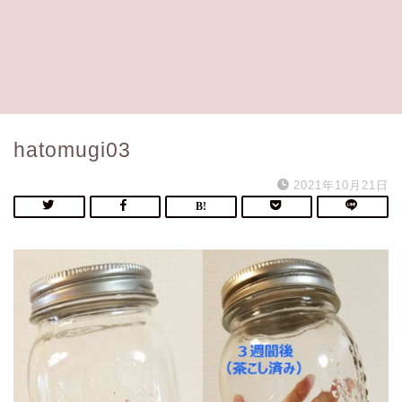
hatomugi03
2021年10月21日