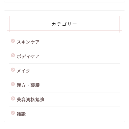
カテゴリー
スキンケア
ボディケア
メイク
漢方・薬膳
美容資格勉強
雑談