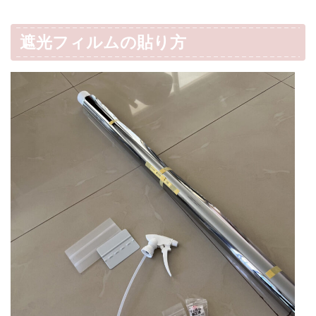
遮光フィルムの貼り方