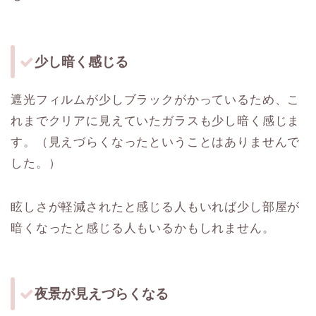
少し暗く感じる
遮光フィルムが少しブラックがかっているため、こ
れまでクリアに見えていたガラスも少し暗く感じま
す。（見えづらくなったということはありませんで
した。）
眩しさが軽減されたと感じる人もいれば少し部屋が
暗くなったと感じる人もいるかもしれません。
夜景が見えづらくなる