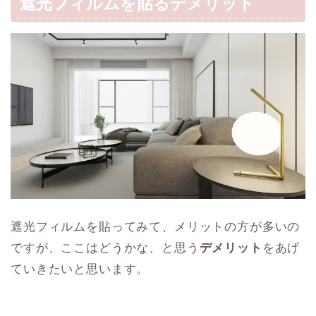
遮光フィルムを貼るデメリット
遮光フィルムを貼ってみて、メリットの方が多いの
ですが、ここはどうかな、と思う
デメリット
をあげ
ていきたいと思います。