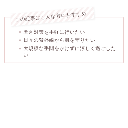
この記事はこんな方におすすめ
暑さ対策を手軽に行いたい
日々の紫外線から肌を守りたい
大規模な手間をかけずに涼しく過ごした
い