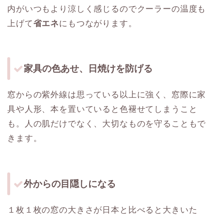
内がいつもより涼しく感じるのでクーラーの温度も
上げて
省エネ
にもつながります。
家具の色あせ、日焼けを防げる
窓からの紫外線は思っている以上に強く、窓際に家
具や人形、本を置いていると色褪せてしまうこと
も。人の肌だけでなく、大切なものを守ることもで
きます。
外からの目隠しになる
１枚１枚の窓の大きさが日本と比べると大きいた