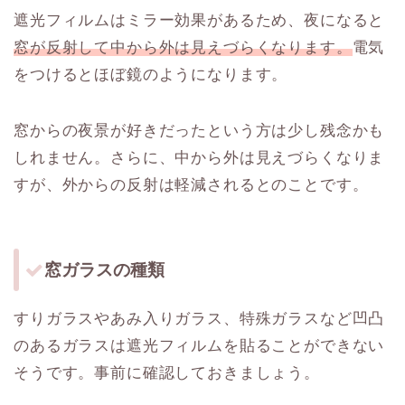
遮光フィルムはミラー効果があるため、夜になると
窓が反射して中から外は見えづらくなります。
電気
をつけるとほぼ鏡のようになります。
窓からの夜景が好きだったという方は少し残念かも
しれません。さらに、中から外は見えづらくなりま
すが、外からの反射は軽減されるとのことです。
窓ガラスの種類
すりガラスやあみ入りガラス、特殊ガラスなど凹凸
のあるガラスは遮光フィルムを貼ることができない
そうです。事前に確認しておきましょう。