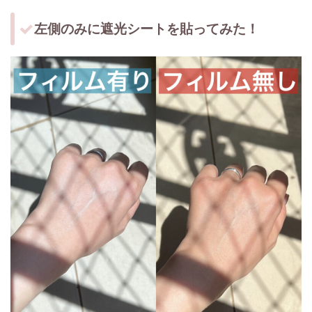
左側のみに遮光シートを貼ってみた！