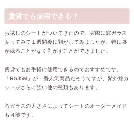
賃貸でも使用できる？
お試しのシートがついてきたので、実際に窓ガラス
貼ってみて１週間後に剥がしてみましたが、特に跡
が残ることがなく剥がすことができました。
賃貸でもお手軽に使用できるのでおすすめです。
「RS35M」が一番人気商品だそうですが、紫外線カ
ットがさらに強い他の種類もあります。
窓ガラスの大きさによってシートのオーダーメイド
も可能です。