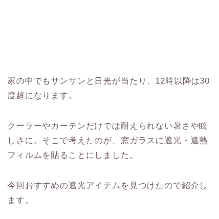
家の中でもサンサンと日光が当たり、12時以降は30
度超になります。
クーラーやカーテンだけでは耐えられない暑さや眩
しさに。そこで考えたのが、窓ガラスに遮光・遮熱
フィルムを貼ることにしました。
今回おすすめの遮光アイテムを見つけたので紹介し
ます。