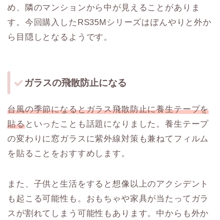
め、隣のマンションから中が見えることがありま
す。今回購入したRS35Mシリーズはぼんやりと外か
ら目隠しとなるようです。
ガラスの飛散防止になる
台風の季節になるとガラス飛散防止に養生テープを
貼る
といったことも話題になりました。養生テープ
の変わりに窓ガラスに紫外線対策も兼ねてフィルム
を貼ることをおすすめします。
また、子供と生活をすると想像以上のアクシデント
も起こる可能性も。おもちゃや家具が当たってガラ
スが割れてしまう可能性もあります。中からも外か