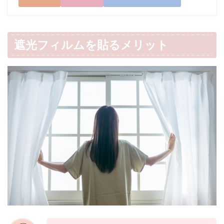
遮光フィルムを貼るメリット