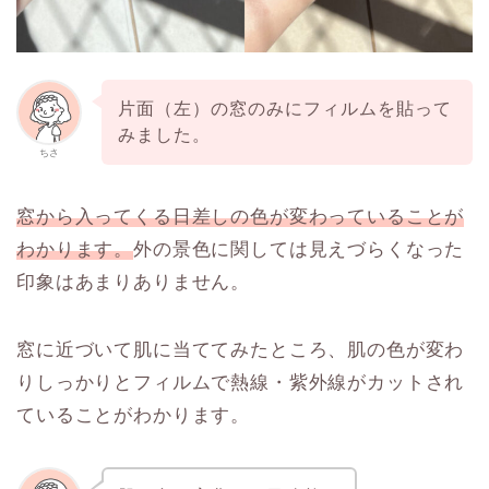
片面（左）の窓のみにフィルムを貼って
みました。
ちさ
窓から入ってくる日差しの色が変わっていることが
わかります。
外の景色に関しては見えづらくなった
印象はあまりありません。
窓に近づいて肌に当ててみたところ、肌の色が変わ
りしっかりとフィルムで熱線・紫外線がカットされ
ていることがわかります。