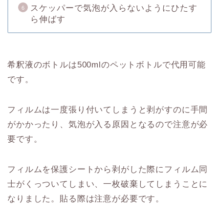
スケッパーで気泡が入らないようにひたす
ら伸ばす
希釈液のボトルは500mlのペットボトルで代用可能
です。
フィルムは一度張り付いてしまうと剥がすのに手間
がかかったり、気泡が入る原因となるので注意が必
要です。
フィルムを保護シートから剥がした際にフィルム同
士がくっついてしまい、一枚破棄してしまうことに
なりました。貼る際は注意が必要です。