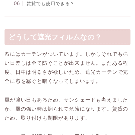
賃貸でも使用できる？
どうして遮光フィルムなの？
窓にはカーテンがついています。しかしそれでも強
い日差しは全て防ぐことが出来ません。またある程
度、日中は明るさが欲しいため、遮光カーテンで完
全に窓を塞ぐと暗くなってしまいます。
風が強い日もあるため、サンシェードも考えました
が、風の強い時は煽られて危険になります。賃貸の
ため、取り付けも制限があります。