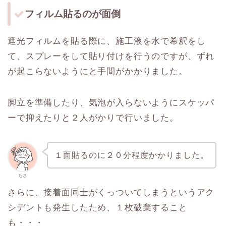
フィルム貼るのが面倒
遮光フィルムを貼る際に、施工液を水で希釈をし
て、スプレーをして貼り付けを行うのですが、ずれ
が起こらないようにと手間がかかりました。
脚立を準備したり、気泡が入らないようにスケッパ
ーで抑えたりと２人がかりで行いました。
１面貼るのに２０分程度かかりました。
ちさ
さらに、接着面同士がくっついてしまうというアク
シデントも発生したため、１枚破棄すること
も・・・