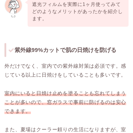
遮光フィルムを実際に1ヶ月使ってみて
どのようなメリットがあったかを紹介し
ちさ
ます。
紫外線99%カットで肌の日焼けを防げる
外だけでなく、室内での紫外線対策は必須です。感
じている以上に日焼けをしていることも多いです。
室内にいると日焼け止めを塗ることも忘れてしまう
ことが多いので、窓ガラスで事前に防げるのは安心
できます。
また、夏場はクーラー頼りの生活になりますが、室