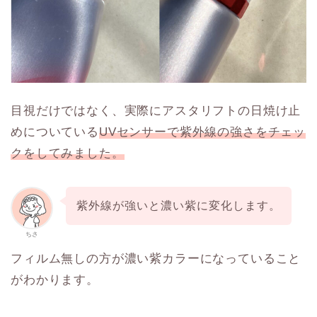
目視だけではなく、実際にアスタリフトの日焼け止
めについている
UVセンサーで紫外線の強さをチェッ
クをしてみました。
紫外線が強いと濃い紫に変化します。
ちさ
フィルム無しの方が濃い紫カラーになっていること
がわかります。