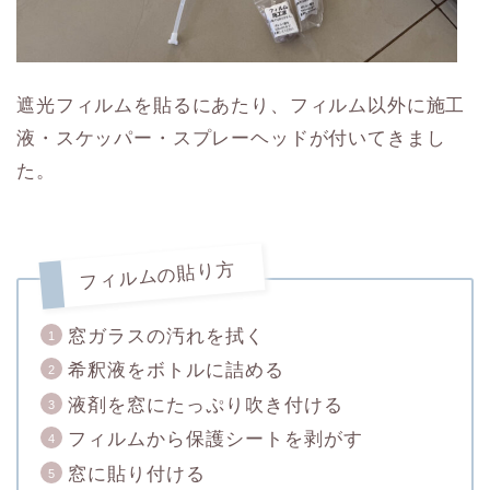
遮光フィルムを貼るにあたり、フィルム以外に施工
液・スケッパー・スプレーヘッドが付いてきまし
た。
フィルムの貼り方
窓ガラスの汚れを拭く
希釈液をボトルに詰める
液剤を窓にたっぷり吹き付ける
フィルムから保護シートを剥がす
窓に貼り付ける