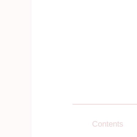
Contents