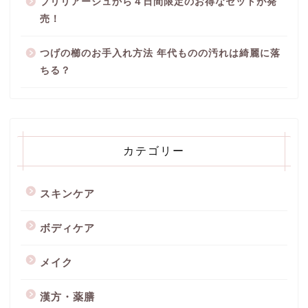
ブリリアージュから４日間限定のお得なセットが発
売！
つげの櫛のお手入れ方法 年代ものの汚れは綺麗に落
ちる？
カテゴリー
スキンケア
ボディケア
メイク
漢方・薬膳