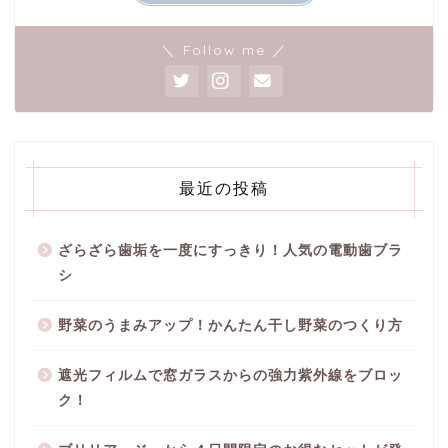
＼ Follow me ／
最近の投稿
ざらざら歯垢を一度にすっきり！人気の電動歯ブラ
シ
野菜のうまみアップ！かんたん干し野菜のつくり方
遮光フィルムで窓ガラスからの強力紫外線をブロッ
ク！