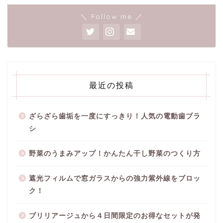
＼ Follow me ／
最近の投稿
ざらざら歯垢を一度にすっきり！人気の電動歯ブラ
シ
野菜のうまみアップ！かんたん干し野菜のつくり方
遮光フィルムで窓ガラスからの強力紫外線をブロッ
ク！
ブリリアージュから４日間限定のお得なセットが発