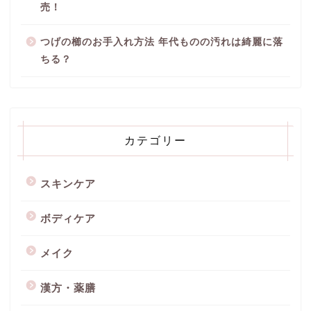
売！
つげの櫛のお手入れ方法 年代ものの汚れは綺麗に落
ちる？
カテゴリー
スキンケア
ボディケア
メイク
漢方・薬膳