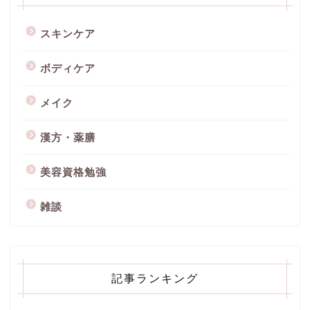
スキンケア
ボディケア
メイク
漢方・薬膳
美容資格勉強
雑談
記事ランキング