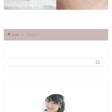
HOME
アルケミー