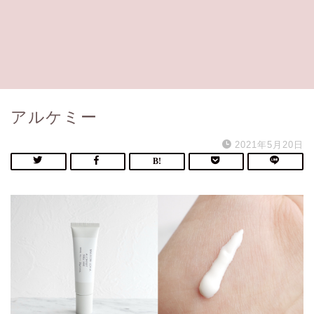
アルケミー
2021年5月20日