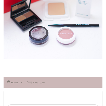
HOME
ブリリアージュ16