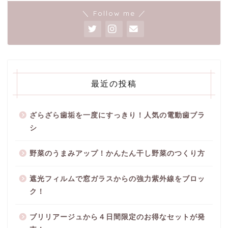
＼ Follow me ／
最近の投稿
ざらざら歯垢を一度にすっきり！人気の電動歯ブラ
シ
野菜のうまみアップ！かんたん干し野菜のつくり方
遮光フィルムで窓ガラスからの強力紫外線をブロッ
ク！
ブリリアージュから４日間限定のお得なセットが発