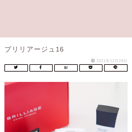
ブリリアージュ16
2021年12月29日