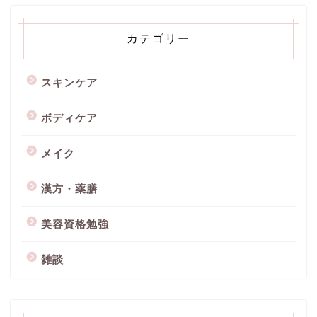
カテゴリー
スキンケア
ボディケア
メイク
漢方・薬膳
美容資格勉強
雑談