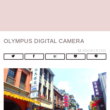
OLYMPUS DIGITAL CAMERA
2021年2月15日