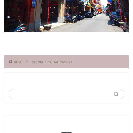
HOME
OLYMPUS DIGITAL CAMERA