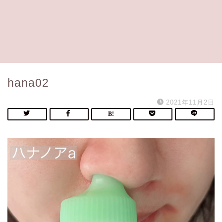
hana02
2021年11月2日