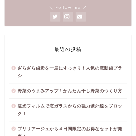
＼ Follow me ／
最近の投稿
ざらざら歯垢を一度にすっきり！人気の電動歯ブラ
シ
野菜のうまみアップ！かんたん干し野菜のつくり方
遮光フィルムで窓ガラスからの強力紫外線をブロッ
ク！
ブリリアージュから４日間限定のお得なセットが発