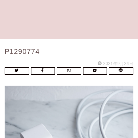
P1290774
2021年9月24日