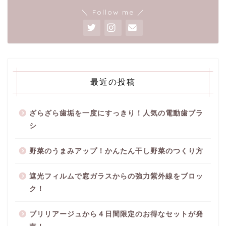
＼ Follow me ／
最近の投稿
ざらざら歯垢を一度にすっきり！人気の電動歯ブラ
シ
野菜のうまみアップ！かんたん干し野菜のつくり方
遮光フィルムで窓ガラスからの強力紫外線をブロッ
ク！
ブリリアージュから４日間限定のお得なセットが発