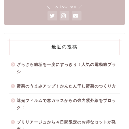
＼ Follow me ／
最近の投稿
ざらざら歯垢を一度にすっきり！人気の電動歯ブラ
シ
野菜のうまみアップ！かんたん干し野菜のつくり方
遮光フィルムで窓ガラスからの強力紫外線をブロッ
ク！
ブリリアージュから４日間限定のお得なセットが発