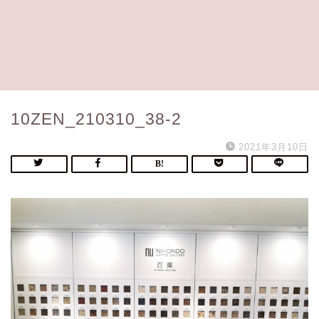
10ZEN_210310_38-2
2021年3月10日