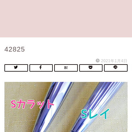
42825
2021年1月4日