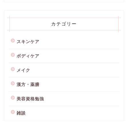
カテゴリー
スキンケア
ボディケア
メイク
漢方・薬膳
美容資格勉強
雑談