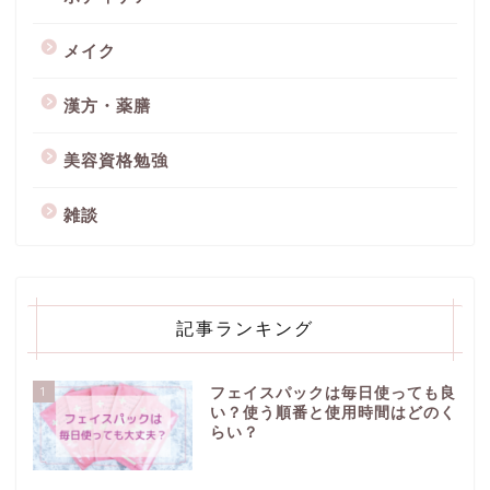
メイク
漢方・薬膳
美容資格勉強
雑談
記事ランキング
1
フェイスパックは毎日使っても良
い？使う順番と使用時間はどのく
らい？