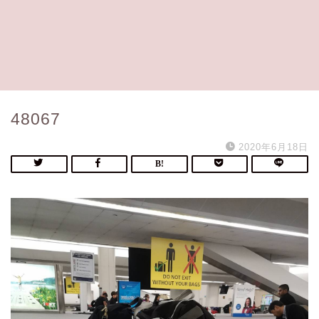
48067
2020年6月18日