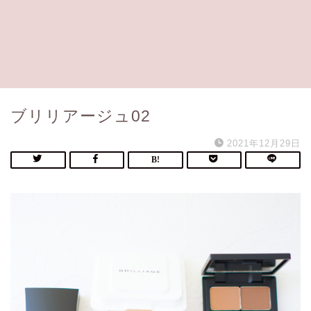
ブリリアージュ02
2021年12月29日