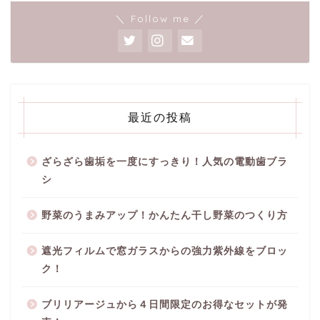
＼ Follow me ／
最近の投稿
ざらざら歯垢を一度にすっきり！人気の電動歯ブラ
シ
野菜のうまみアップ！かんたん干し野菜のつくり方
遮光フィルムで窓ガラスからの強力紫外線をブロッ
ク！
ブリリアージュから４日間限定のお得なセットが発