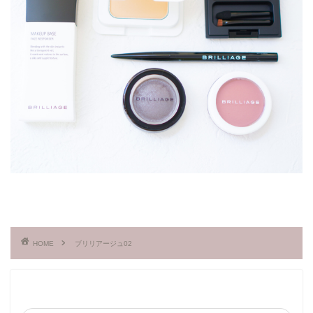
HOME
ブリリアージュ02