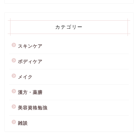
カテゴリー
スキンケア
ボディケア
メイク
漢方・薬膳
美容資格勉強
雑談