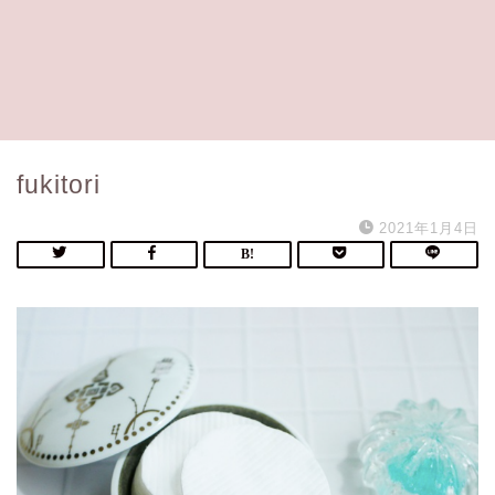
fukitori
2021年1月4日