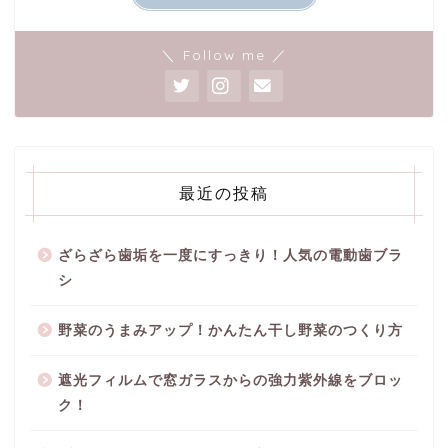
＼ Follow me ／
最近の投稿
ざらざら歯垢を一度にすっきり！人気の電動歯ブラ
シ
野菜のうまみアップ！かんたん干し野菜のつくり方
遮光フィルムで窓ガラスからの強力紫外線をブロッ
ク！