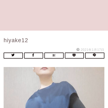
hiyake12
2021年1月17日