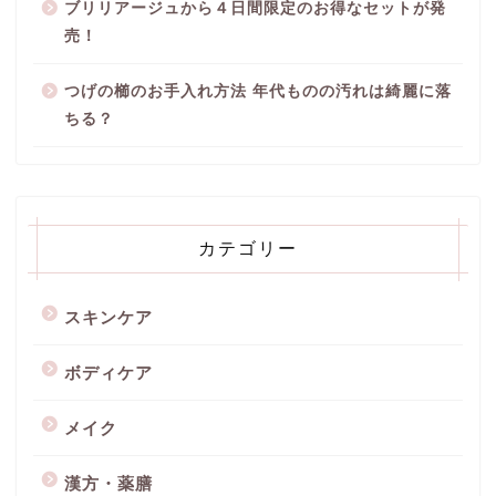
ブリリアージュから４日間限定のお得なセットが発
売！
つげの櫛のお手入れ方法 年代ものの汚れは綺麗に落
ちる？
カテゴリー
スキンケア
ボディケア
メイク
漢方・薬膳