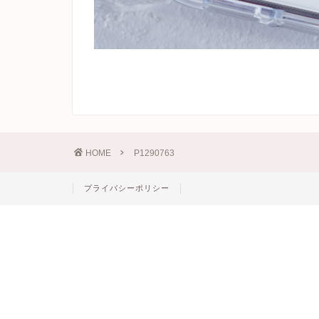
HOME
P1290763
プライバシーポリシー