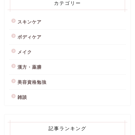
カテゴリー
スキンケア
ボディケア
メイク
漢方・薬膳
美容資格勉強
雑談
記事ランキング