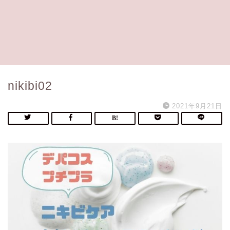
nikibi02
2021年9月21日