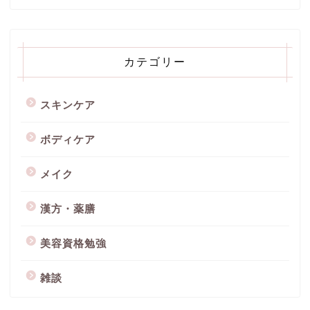
カテゴリー
スキンケア
ボディケア
メイク
漢方・薬膳
美容資格勉強
雑談