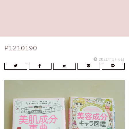
P1210190
2021年1月6日