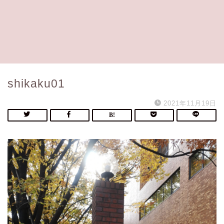
shikaku01
2021年11月19日