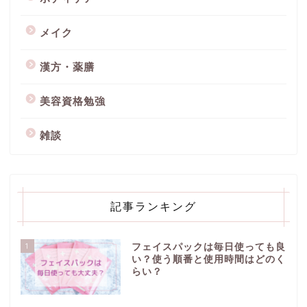
メイク
漢方・薬膳
美容資格勉強
雑談
記事ランキング
1
フェイスパックは毎日使っても良
い？使う順番と使用時間はどのく
らい？