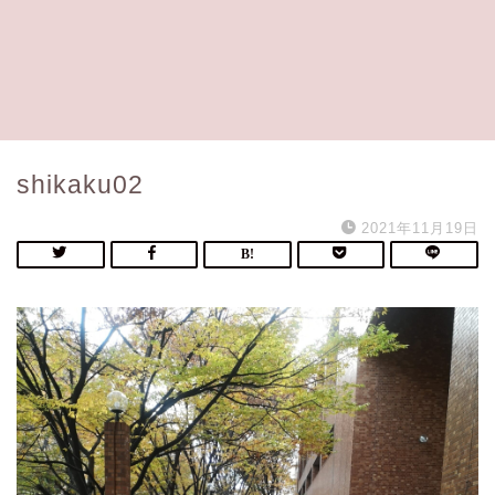
shikaku02
2021年11月19日