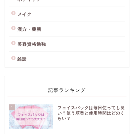
メイク
漢方・薬膳
美容資格勉強
雑談
記事ランキング
1
フェイスパックは毎日使っても良
い？使う順番と使用時間はどのく
らい？