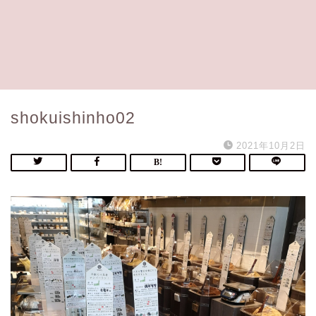
shokuishinho02
2021年10月2日