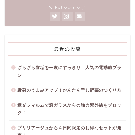
＼ Follow me ／
最近の投稿
ざらざら歯垢を一度にすっきり！人気の電動歯ブラ
シ
野菜のうまみアップ！かんたん干し野菜のつくり方
遮光フィルムで窓ガラスからの強力紫外線をブロッ
ク！
ブリリアージュから４日間限定のお得なセットが発