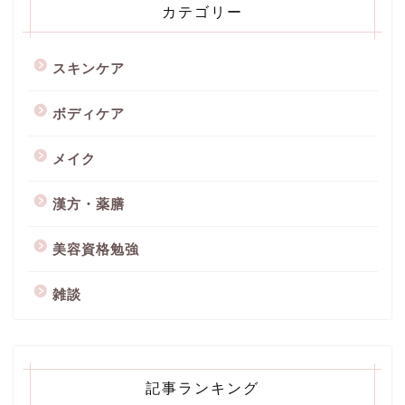
カテゴリー
スキンケア
ボディケア
メイク
漢方・薬膳
美容資格勉強
雑談
記事ランキング