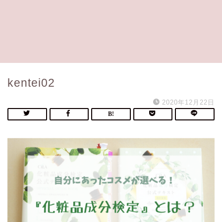
kentei02
2020年12月22日