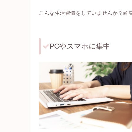
こんな生活習慣をしていませんか？
頭
PCやスマホに集中