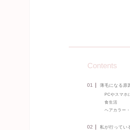
Contents
薄毛になる原
PCやスマホ
食生活
ヘアカラー
私が行ってい