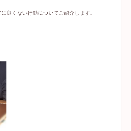
皮に良くない行動
についてご紹介します。