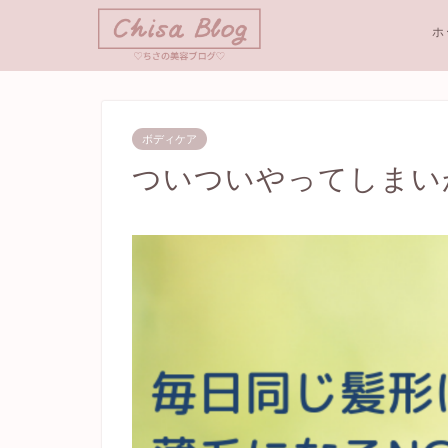
ホ
ボディケア
ついついやってしまい