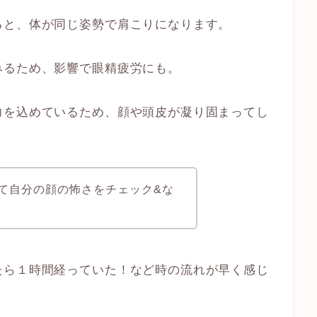
ると、体が同じ姿勢で肩こりになります。
みるため、影響で眼精疲労にも。
力を込めているため、顔や頭皮が凝り固まってし
て自分の顔の怖さをチェック&な
たら１時間経っていた！など時の流れが早く感じ