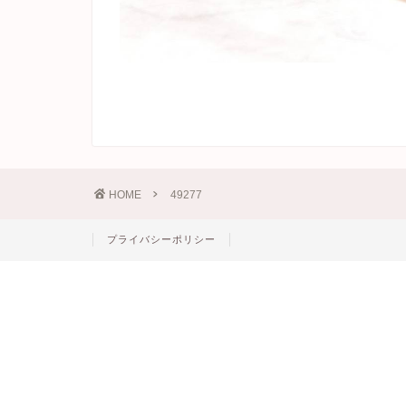
HOME
49277
プライバシーポリシー