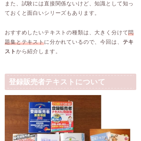
また、試験には直接関係ないけど、知識として知っ
ておくと面白いシリーズもあります。
おすすめしたいテキストの種類は、大きく分けて
問
題集とテキスト
に分かれているので、今回は、
テキ
スト
から紹介します。
登録販売者テキストについて