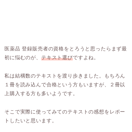
医薬品 登録販売者の資格をとろうと思ったらまず最
初に悩むのが、
テキスト選び
ですよね。
私は結構数のテキストを渡り歩きました。もちろん
１冊を読み込んで合格という方もいますが、２冊以
上購入する方も多いようです。
そこで実際に使ってみてのテキストの感想をレポー
トしたいと思います。