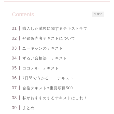
Contents
CLOSE
購入した試験に関するテキスト全て
登録販売者テキストについて
ユーキャンのテキスト
ずるい合格法 テキスト
ココデル テキスト
7日間でうかる！ テキスト
合格テキスト&重要項目500
私がおすすめするテキストはこれ！
まとめ