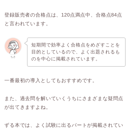
登録販売者の合格点は、120点満点中、合格点84点
と言われています。
短期間で効率よく合格点をめざすことを
目的としているので、よく出題されるも
ちさ
のを中心に掲載されています。
一番最初の導入としてもおすすめです。
また、過去問を解いていくうちにさまざまな疑問点
が出てきますよね。
ずる本では、よく試験に出るパートが掲載されてい