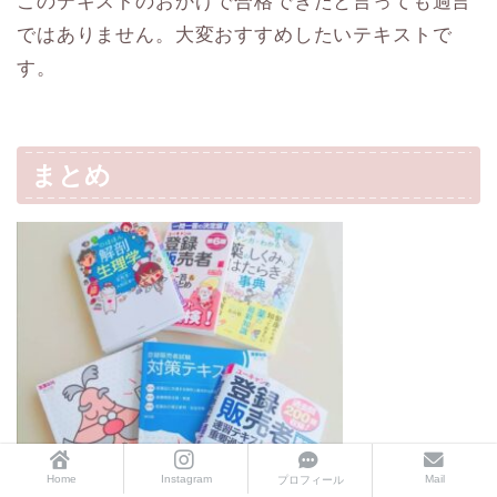
このテキストのおかげで合格できたと言っても過言
ではありません。大変おすすめしたいテキストで
す。
まとめ
Home
Instagram
Mail
プロフィール