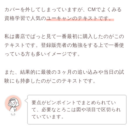
カバーを外してしまっていますが、CMでよくみる
資格学習で人気の
ユーキャンのテキストです。
私は書店でぱっと見て一番最初に購入したのがこの
テキストです。登録販売者の勉強をする上で一番使
っている方も多いイメージです。
また、結果的に最後の３ヶ月の追い込みや当日の試
験にも持参したのがこのテキストです。
要点がピンポイントでまとめられてい
て、必要なとろこは図や項目で区切られ
ちさ
ていています。