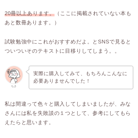
20冊以上あります。
（ここに掲載されていない本も
あと数冊あります。）
試験勉強中にこれがおすすめだよ。とSNSで見ると
ついついそのテキストに目移りしてしまう。。
実際に購入してみて、もちろんこんなに
必要ありませんでした！
ちさ
私は間違って色々と購入してしまいましたが、みな
さんには私を失敗談の１つとして、参考にしてもら
えたらと思います。