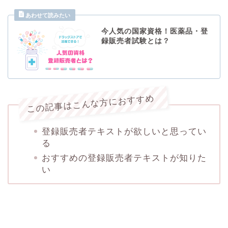
今人気の国家資格！医薬品・登
録販売者試験とは？
この記事はこんな方におすすめ
登録販売者テキストが欲しいと思ってい
る
おすすめの登録販売者テキストが知りた
い