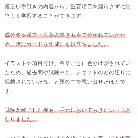
幅広い手引きの内容から、重要項目を漏らさずに効
率よく学習することができます。
成分名や漢方・生薬の働きも表で分かれていたた
め、暗記カードを作成にも役立ちました。
イラストや項目分け、各章ごとに色分けがされてい
たため、過去問や試験中も、テキストのどの辺りに
掲載されていたな、と頭の中で思い出せたほどで
す。
試験が終了した後も、手元においておきたい一冊と
なりました。