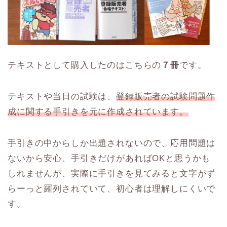
テキストとして購入したのはこちらの
７冊
です。
テキストや当日の試験は、
登録販売者の試験問題作
成に関する手引きを元に作成されています。
手引きの中からしか出題されないので、応用問題は
ないから安心、手引きだけがあればOKと思うかも
しれませんが、実際に手引きを見てみると文字がず
らーっと羅列されていて、初心者は理解しにくいで
す。