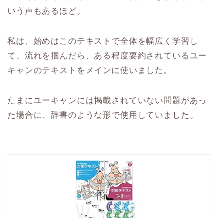
いう声もあるほど。
私は、始めはこのテキストで全体を幅広く学習し
て、流れを掴んだら、ある程度要約されているユー
キャンのテキストをメインに使いました。
たまにユーキャンには掲載されていない問題があっ
た場合に、辞書のような形で使用していました。