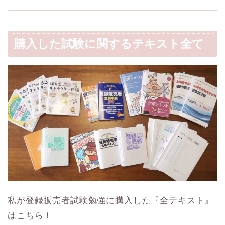
購入した試験に関するテキスト全て
私が登録販売者試験勉強に購入した『全テキスト』
はこちら！