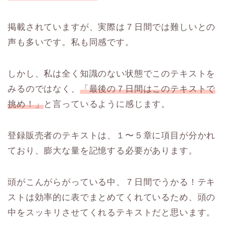
掲載されていますが、実際は７日間では難しいとの
声も多いです。私も同感です。
しかし、私は全く知識のない状態でこのテキストを
みるのではなく、
「最後の７日間はこのテキストで
挑め！」
と言っているように感じます。
登録販売者のテキストは、１〜５章に項目が分かれ
ており、膨大な量を記憶する必要があります。
頭がこんがらがっている中、７日間でうかる！テキ
ストは効率的に表でまとめてくれているため、頭の
中をスッキリさせてくれるテキストだと思います。