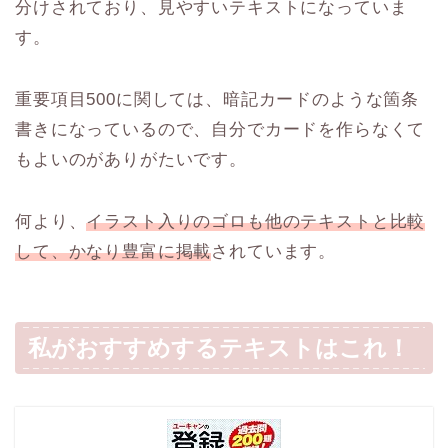
分けされており、見やすいテキストになっていま
す。
重要項目500に関しては、暗記カードのような箇条
書きになっているので、自分でカードを作らなくて
もよいのがありがたいです。
何より、
イラスト入りのゴロも他のテキストと比較
して、かなり豊富に掲載
されています。
私がおすすめするテキストはこれ！