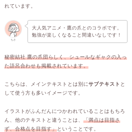
れています。
大人気アニメ・鷹の爪とのコラボです。
勉強が楽しくなること間違いなしです！
ちさ
秘密結社 鷹の爪団らしく、シュールなギャクの入っ
た語呂合わせも掲載されています。
こちらは、メインテキストとは別に
サブテキスト
と
して使う方も多いイメージです。
イラストがふんだんにつかわれていることはもちろ
ん、他のテキストと違うことは、
「満点は目指さ
ず、合格点を目指す」
ということです。