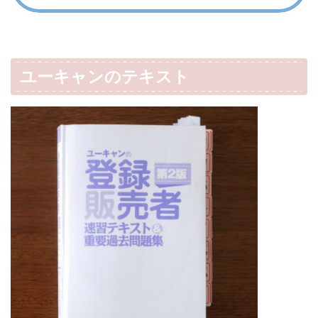
ユーキャンのテキスト