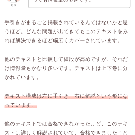
ちさ
手引きがまるごと掲載されているんではないかと思
うほど。どんな問題が出てきてもこのテキストをみ
れば解決できるほど幅広くカバーされています。
他のテキストと比較して値段が高めですが、それだ
け情報量もかなり多いです。テキストは上下巻に分
かれています。
テキスト構成は左に手引き、右に解説という形にな
っています。
他のテキストでは合格できなかったけど、このテキ
ストは詳しく解説されていて、合格できました！と