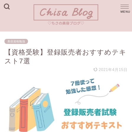
美容資格勉強
【資格受験】登録販売者おすすめテキ
スト7選
2021年4月15日