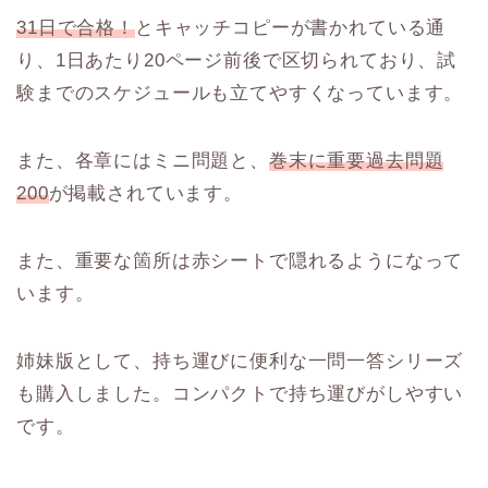
31日で合格！
とキャッチコピーが書かれている通
り、1日あたり20ページ前後で区切られており、試
験までのスケジュールも立てやすくなっています。
また、各章にはミニ問題と、
巻末に重要過去問題
200
が掲載されています。
また、重要な箇所は赤シートで隠れるようになって
います。
姉妹版として、持ち運びに便利な一問一答シリーズ
も購入しました。コンパクトで持ち運びがしやすい
です。