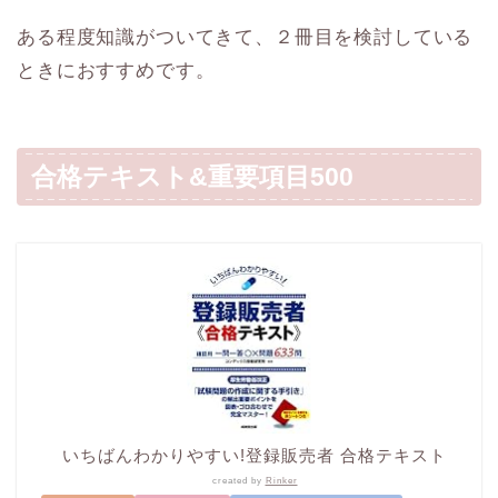
ある程度知識がついてきて、２冊目を検討している
ときにおすすめです。
合格テキスト&重要項目500
いちばんわかりやすい!登録販売者 合格テキスト
created by
Rinker