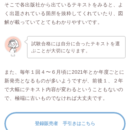
そこで各出版社から出ているテキストをみると、よ
く出題されている箇所を抜粋してくれていたり、図
解が載っていてとてもわかりやすいです。
試験合格には自分に合ったテキストを選
ぶことが大切になります。
ちさ
また、毎年１回４〜６月頃に2021年とか年度ごとに
新発売となるものが多いようですが、前後１、２年
で大幅にテキスト内容が変わるということもないの
で、極端に古いものでなければ大丈夫です。
登録販売者 手引きはこちら