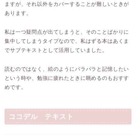
ますが、それ以外をカバーすることが難しいときが
あります。
私は一つ疑問点が出てしまうと、そのことばかりに
集中してしまうタイプなので、私はずる本はあくま
でサブテキストとして活用していました。
読むのではなく、絵のようにパラパラと記憶したい
という時や、勉強に疲れたときに眺めるのもおすす
めです。
ココデル テキスト