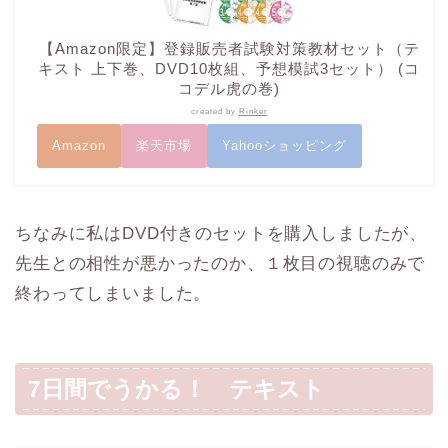
【Amazon限定】登録販売者試験対策教材セット（テ
キスト 上下巻、DVD10枚組、予想模試3セット） (コ
コデル虎の巻)
created by
Rinker
Amazon
楽天市場
Yahooショッピング
ちなみに私はDVD付きのセットを購入しましたが、
先生との相性が悪かったのか、１枚目の視聴のみで
終わってしまいました。
7日間でうかる！ テキスト