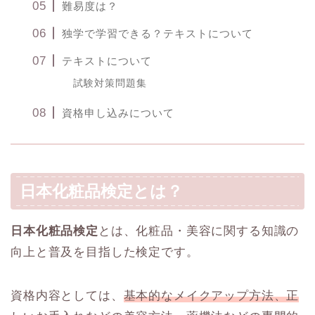
難易度は？
独学で学習できる？テキストについて
テキストについて
試験対策問題集
資格申し込みについて
日本化粧品検定とは？
日本化粧品検定
とは、化粧品・美容に関する知識の
向上と普及を目指した検定です。
資格内容としては、
基本的なメイクアップ方法、正