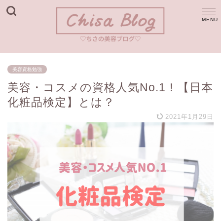
美容資格勉強
美容・コスメの資格人気No.1！【日本
化粧品検定】とは？
2021年1月29日