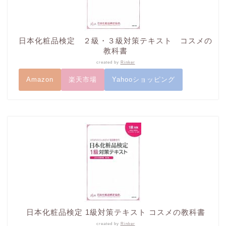
日本化粧品検定 ２級・３級対策テキスト コスメの
教科書
created by
Rinker
Amazon
楽天市場
Yahooショッピング
日本化粧品検定 1級対策テキスト コスメの教科書
created by
Rinker