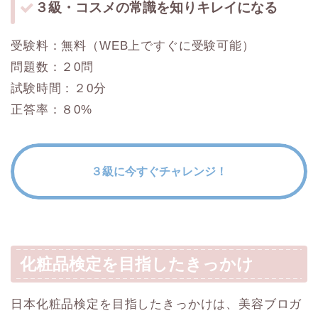
３級・コスメの常識を知りキレイになる
受験料：無料（WEB上ですぐに受験可能）
問題数：２0問
試験時間：２0分
正答率：８0%
３級に今すぐチャレンジ！
化粧品検定を目指したきっかけ
日本化粧品検定を目指したきっかけは、美容ブロガ