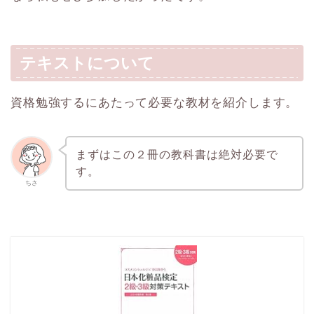
テキストについて
資格勉強するにあたって必要な教材を紹介します。
まずはこの２冊の教科書は絶対必要で
す。
ちさ