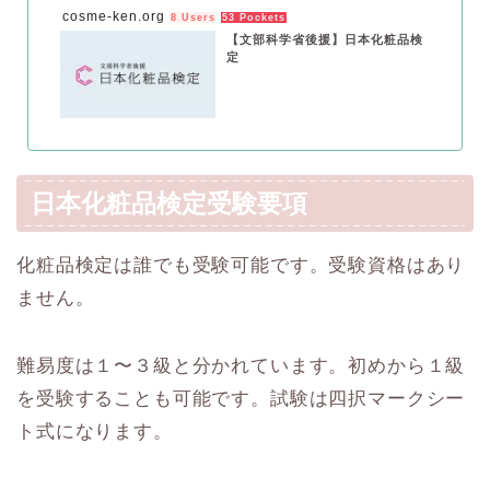
cosme-ken.org
8 Users
53 Pockets
【文部科学省後援】日本化粧品検
定
日本化粧品検定受験要項
化粧品検定は誰でも受験可能です。受験資格はあり
ません。
難易度は１〜３級と分かれています。初めから１級
を受験することも可能です。試験は四択マークシー
ト式になります。