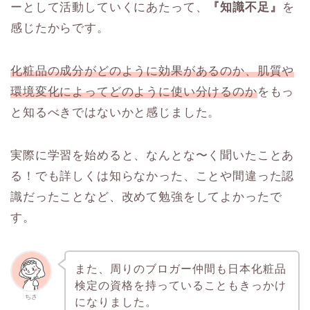
ーとして活動していくにあたって、
『知識不足』
を
感じたからです。
化粧品の成分がどのように効果があるのか、肌質や
環境変化によってどのように使い分けるのか
をもっ
と知るべきではないかと感じました。
実際に学習を始めると、なんとな〜く聞いたことあ
る！でも詳しくは知らなかった、ことや間違った認
識だったことなど、改めて勉強をしてよかったで
す。
また、周りのブロガー仲間も日本化粧品
検定の資格を持っていることもきっかけ
ちさ
になりました。