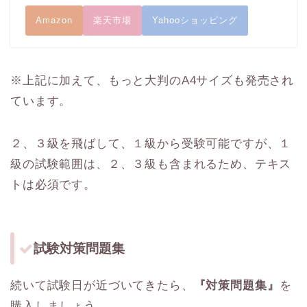
Amazon
楽天市場
Yahooショッピング
※上記に加えて、もっと大判のA4サイズも発売され
ています。
２、３級を飛ばして、１級から受験可能ですが、１
級の試験範囲は、２、３級も含まれるため、テキス
トは必須です。
試験対策問題集
続いて試験日が近づいてきたら、
『対策問題集』
を
購入しましょう。