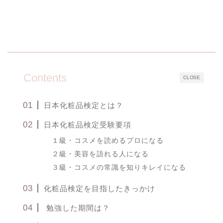
Contents
CLOSE
日本化粧品検定とは？
日本化粧品検定受験要項
１級・コスメを読めるプロになる
２級・美容を語れる人になる
３級・コスメの常識を知りキレイになる
化粧品検定を目指したきっかけ
勉強した期間は？