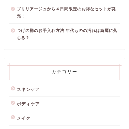
ブリリアージュから４日間限定のお得なセットが発
売！
つげの櫛のお手入れ方法 年代ものの汚れは綺麗に落
ちる？
カテゴリー
スキンケア
ボディケア
メイク