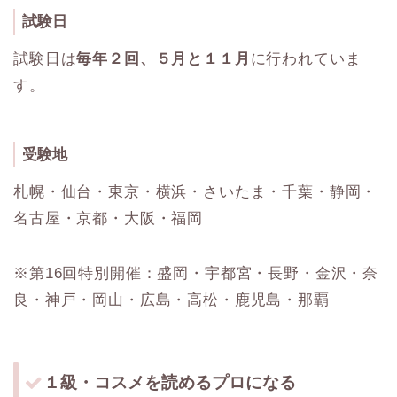
試験日
試験日は
毎年２回、５月と１１月
に行われていま
す。
受験地
札幌・仙台・東京・横浜・さいたま・千葉・静岡・
名古屋・京都・大阪・福岡
※第16回特別開催：盛岡・宇都宮・長野・金沢・奈
良・神戸・岡山・広島・高松・鹿児島・那覇
１級・コスメを読めるプロになる