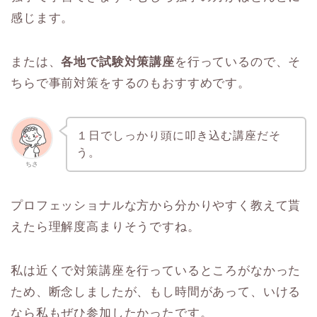
感じます。
または、
各地で試験対策講座
を行っているので、そ
ちらで事前対策をするのもおすすめです。
１日でしっかり頭に叩き込む講座だそ
う。
ちさ
プロフェッショナルな方から分かりやすく教えて貰
えたら理解度高まりそうですね。
私は近くで対策講座を行っているところがなかった
ため、断念しましたが、もし時間があって、いける
なら私もぜひ参加したかったです。