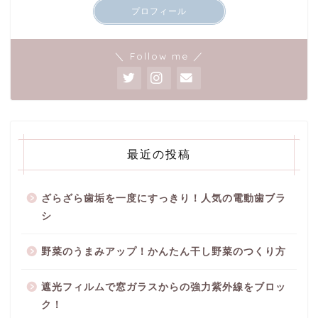
プロフィール
＼ Follow me ／
最近の投稿
ざらざら歯垢を一度にすっきり！人気の電動歯ブラ
シ
野菜のうまみアップ！かんたん干し野菜のつくり方
遮光フィルムで窓ガラスからの強力紫外線をブロッ
ク！