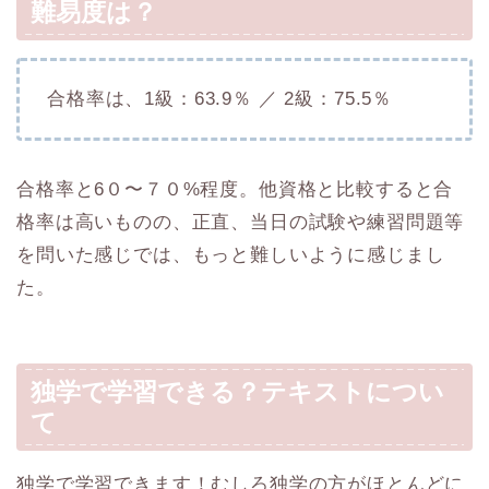
難易度は？
合格率は、1級：63.9％ ／ 2級：75.5％
合格率と6０〜７０%程度。他資格と比較すると合
格率は高いものの、正直、当日の試験や練習問題等
を問いた感じでは、もっと難しいように感じまし
た。
独学で学習できる？テキストについ
て
独学で学習できます！むしろ独学の方がほとんどに