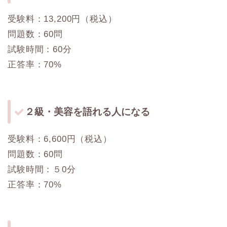
受験料：13,200円（税込）
問題数：60問
試験時間：60分
正答率：70%
２級・美容を語れる人になる
受験料：6,600円（税込）
問題数：60問
試験時間：５0分
正答率：70%