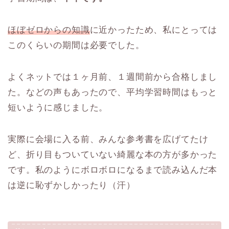
ほぼゼロからの知識
に近かったため、私にとっては
このくらいの期間は必要でした。
よくネットでは１ヶ月前、１週間前から合格しまし
た。などの声もあったので、平均学習時間はもっと
短いように感じました。
実際に会場に入る前、みんな参考書を広げてたけ
ど、折り目もついていない綺麗な本の方が多かった
です。私のようにボロボロになるまで読み込んだ本
は逆に恥ずかしかったり（汗）