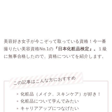
美容好き女子が今こぞって取っている資格！今一番
撮りたい美容資格No.1の
『日本化粧品検定』。
１級
に無事合格したので、資格についてを紹介します。
この記事はこんな方におすすめ
化粧品（メイク、スキンケア）が好き！
化粧品について学んでみたい
キャリアアップにつなげたい